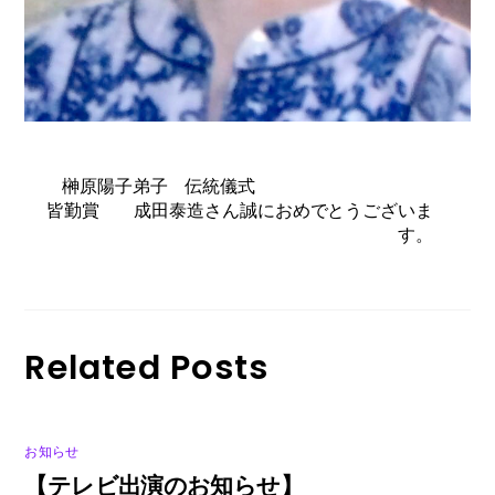
榊原陽子弟子 伝統儀式
皆勤賞 成田泰造さん誠におめでとうございま
す。
Related Posts
お知らせ
【テレビ出演のお知らせ】