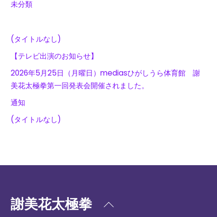
未分類
(タイトルなし)
【テレビ出演のお知らせ】
2026年5月25日（月曜日）mediasひがしうら体育館 謝
美花太極拳第一回発表会開催されました。
通知
(タイトルなし)
謝美花太極拳
Back
To