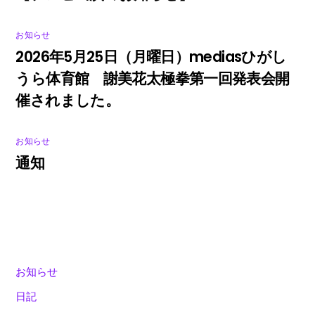
お知らせ
2026年5月25日（月曜日）mediasひがし
うら体育館 謝美花太極拳第一回発表会開
催されました。
お知らせ
通知
お知らせ
日記