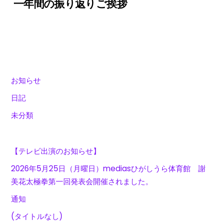
一年間の振り返りご挨拶
お知らせ
日記
未分類
【テレビ出演のお知らせ】
2026年5月25日（月曜日）mediasひがしうら体育館 謝
美花太極拳第一回発表会開催されました。
通知
(タイトルなし)