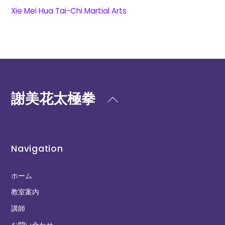
Xie Mei Hua Tai-Chi Martial Arts
謝美花太極拳
Back
To
Top
Navigation
ホーム
教室案内
講師
お問い合わせ