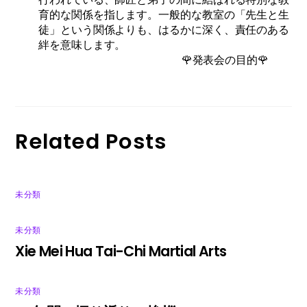
育的な関係を指します。一般的な教室の「先生と生
徒」という関係よりも、はるかに深く、責任のある
絆を意味します。
🌹発表会の目的🌹
Related Posts
未分類
未分類
Xie Mei Hua Tai-Chi Martial Arts
未分類