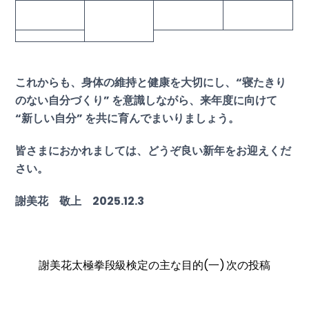
これからも、身体の維持と健康を大切にし、“寝たきり
のない自分づくり” を意識しながら、来年度に向けて
“新しい自分” を共に育んでまいりましょう。
皆さまにおかれましては、どうぞ良い新年をお迎えくだ
さい。
謝美花 敬上 2025.12.3
謝美花太極拳段級検定の主な目的(一)
次の投稿