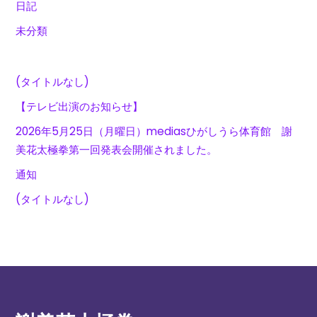
日記
未分類
(タイトルなし)
【テレビ出演のお知らせ】
2026年5月25日（月曜日）mediasひがしうら体育館 謝
美花太極拳第一回発表会開催されました。
通知
(タイトルなし)