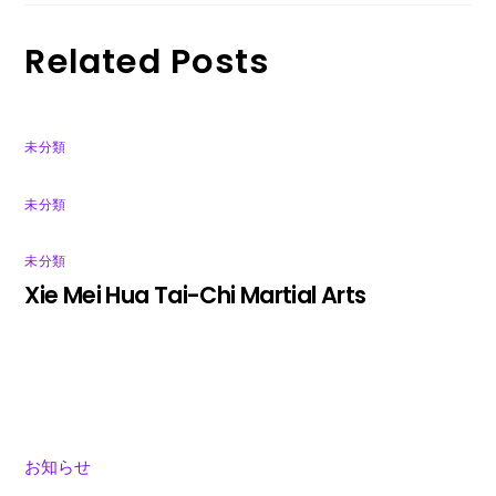
Related Posts
未分類
未分類
未分類
Xie Mei Hua Tai-Chi Martial Arts
お知らせ