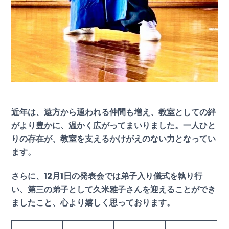
近年は、遠方から通われる仲間も増え、教室としての絆
がより豊かに、温かく広がってまいりました。一人ひと
りの存在が、教室を支えるかけがえのない力となってい
ます。
さらに、12月1日の発表会では弟子入り儀式を執り行
い、第三の弟子として久米雅子さんを迎えることができ
ましたこと、心より嬉しく思っております。