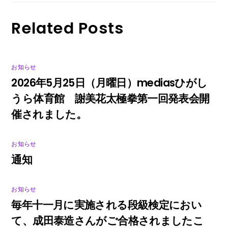
Related Posts
お知らせ
2026年5月25日（月曜日）mediasひがし
うら体育館 謝美花太極拳第一回発表会開
催されました。
お知らせ
通知
お知らせ
毎年十一月に実施される段級検定におい
て、成田泰造さんがご合格されましたこ