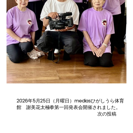
2026年5月25日（月曜日）mediasひがしうら体育
館 謝美花太極拳第一回発表会開催されました。
次の投稿