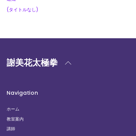
(タイトルなし)
謝美花太極拳
Back
To
Top
Navigation
ホーム
教室案内
講師