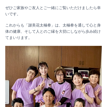
ぜひご家族やご友人とご一緒にご覧いただけましたら幸
いです。
これからも「謝美花太極拳」は、太極拳を通して心と身
体の健康、そして人とのご縁を大切にしながら歩み続け
てまいります。