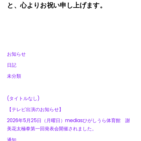
と、心よりお祝い申し上げます。
お知らせ
日記
未分類
(タイトルなし)
【テレビ出演のお知らせ】
2026年5月25日（月曜日）mediasひがしうら体育館 謝
美花太極拳第一回発表会開催されました。
通知