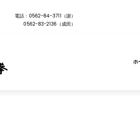
電話：0562-84-3711（謝）
0562-83-2136（成田）
ホ