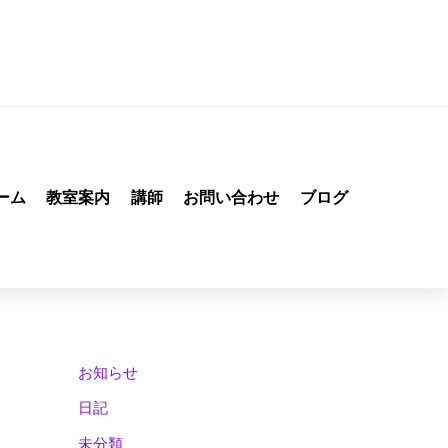
ーム
教室案内
講師
お問い合わせ
ブログ
お知らせ
日記
未分類