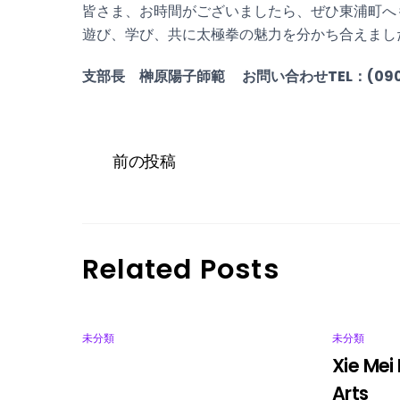
皆さま、お時間がございましたら、ぜひ東浦町へ
遊び、学び、共に太極拳の魅力を分かち合えまし
支部長 榊原陽子師範 お問い合わせTEL：(090)1
前の投稿
Related Posts
未分類
未分類
Xie Mei
Arts