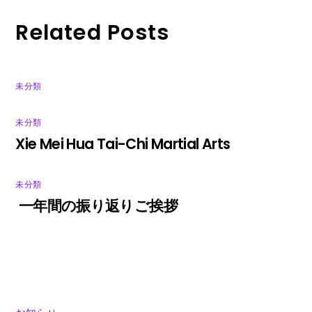
Related Posts
未分類
未分類
Xie Mei Hua Tai-Chi Martial Arts
未分類
一年間の振り返りご挨拶