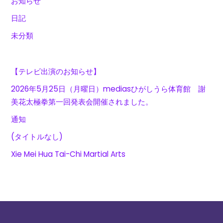
お知らせ
日記
未分類
【テレビ出演のお知らせ】
2026年5月25日（月曜日）mediasひがしうら体育館 謝
美花太極拳第一回発表会開催されました。
通知
(タイトルなし)
Xie Mei Hua Tai-Chi Martial Arts