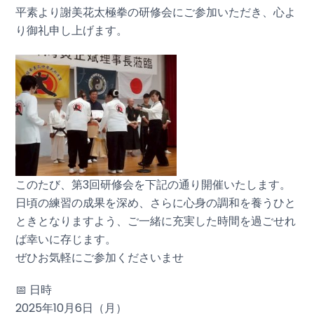
平素より謝美花太極拳の研修会にご参加いただき、心よ
り御礼申し上げます。
このたび、第3回研修会を下記の通り開催いたします。
日頃の練習の成果を深め、さらに心身の調和を養うひと
ときとなりますよう、ご一緒に充実した時間を過ごせれ
ば幸いに存じます。
ぜひお気軽にご参加くださいませ
📅 日時
2025年10月6日（月）