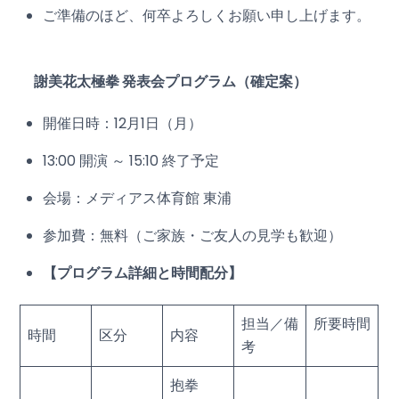
ご準備のほど、何卒よろしくお願い申し上げます。
謝美花太極拳 発表会プログラム（確定案）
開催日時：12月1日（月）
13:00 開演 ～ 15:10 終了予定
会場：メディアス体育館 東浦
参加費：無料（ご家族・ご友人の見学も歓迎）
【プログラム詳細と時間配分】
担当／備
所要時間
時間
区分
内容
考
抱拳