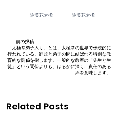
謝美花太極 謝美花太極
前の投稿
「太極拳弟子入り」とは、太極拳の世界で伝統的に
行われている、師匠と弟子の間に結ばれる特別な教
育的な関係を指します。一般的な教室の「先生と生
徒」という関係よりも、はるかに深く、責任のある
絆を意味します。
Related Posts