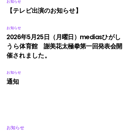
お知らせ
【テレビ出演のお知らせ】
お知らせ
2026年5月25日（月曜日）mediasひがし
うら体育館 謝美花太極拳第一回発表会開
催されました。
お知らせ
通知
お知らせ